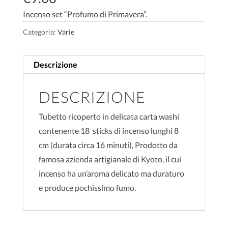
Incenso set “Profumo di Primavera”.
Categoria:
Varie
Descrizione
DESCRIZIONE
Tubetto ricoperto in delicata carta washi
contenente 18 sticks di incenso lunghi 8
cm (durata circa 16 minuti), Prodotto da
famosa azienda artigianale di Kyoto, il cui
incenso ha un’aroma delicato ma duraturo
e produce pochissimo fumo.