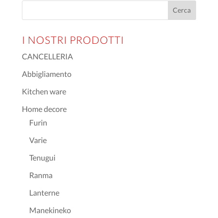
I NOSTRI PRODOTTI
CANCELLERIA
Abbigliamento
Kitchen ware
Home decore
Furin
Varie
Tenugui
Ranma
Lanterne
Manekineko