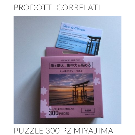
PRODOTTI CORRELATI
PUZZLE 300 PZ MIYAJIMA