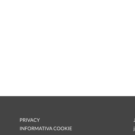
PRIVACY
INFORMATIVA COOKIE